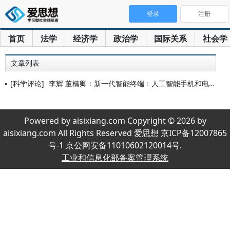
登录
注册
首页
法学
经济学
政治学
国际关系
社会学
文章列表
[科学评论]
李辉 董楠卿：新一代智能终端：人工智能手机和电脑
Powered by aisixiang.com Copyright © 2026 by
aisixiang.com All Rights Reserved 爱思想 京ICP备12007865
号-1 京公网安备11010602120014号.
工业和信息化部备案管理系统