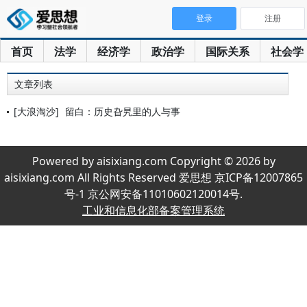
登录
注册
首页
法学
经济学
政治学
国际关系
社会学
文章列表
[大浪淘沙]
留白：历史旮旯里的人与事
Powered by aisixiang.com Copyright © 2026 by
aisixiang.com All Rights Reserved 爱思想 京ICP备12007865
号-1 京公网安备11010602120014号.
工业和信息化部备案管理系统