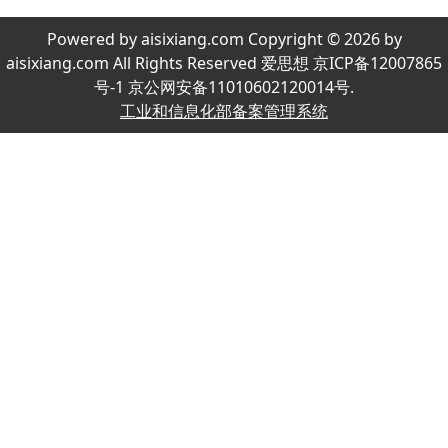
Powered by aisixiang.com Copyright © 2026 by
aisixiang.com All Rights Reserved 爱思想 京ICP备12007865
号-1 京公网安备11010602120014号.
工业和信息化部备案管理系统