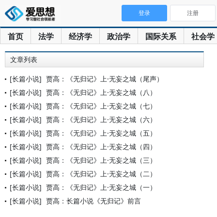
登录
注册
首页
法学
经济学
政治学
国际关系
社会学
文章列表
[长篇小说]
贾高：《无归记》上·无妄之城（尾声）
[长篇小说]
贾高：《无归记》上·无妄之城（八）
[长篇小说]
贾高：《无归记》上·无妄之城（七）
[长篇小说]
贾高：《无归记》上·无妄之城（六）
[长篇小说]
贾高：《无归记》上·无妄之城（五）
[长篇小说]
贾高：《无归记》上·无妄之城（四）
[长篇小说]
贾高：《无归记》上·无妄之城（三）
[长篇小说]
贾高：《无归记》上·无妄之城（二）
[长篇小说]
贾高：《无归记》上·无妄之城（一）
[长篇小说]
贾高：长篇小说《无归记》前言