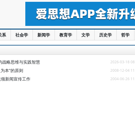
关系
社会学
新闻学
教育学
文学
历史学
哲学
的战略思维与实践智慧
2026-03-18 08
人为本”的原则
2008-12-04 11
统领新闻宣传工作
2004-06-26 11