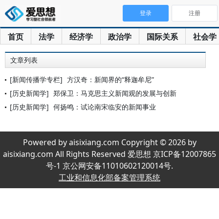
登录
注册
首页
法学
经济学
政治学
国际关系
社会学
文章列表
[新闻传播学专栏]
方汉奇：新闻界的“释迦牟尼”
[历史新闻学]
郑保卫：马克思主义新闻观的发展与创新
[历史新闻学]
何扬鸣：试论南宋临安的新闻事业
Powered by aisixiang.com Copyright © 2026 by
aisixiang.com All Rights Reserved 爱思想 京ICP备12007865
号-1 京公网安备11010602120014号.
工业和信息化部备案管理系统