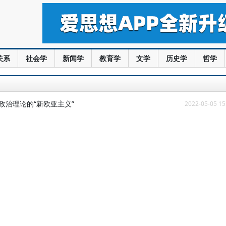
关系
社会学
新闻学
教育学
文学
历史学
哲学
政治理论的“新欧亚主义”
2022-05-05 15