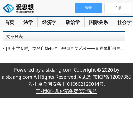
登录
注册
首页
法学
经济学
政治学
国际关系
社会学
文章列表
[历史学专栏]
戈登广场46号与中国的文艺缘——布卢姆斯伯里往事之二
Powered by aisixiang.com Copyright © 2026 by
aisixiang.com All Rights Reserved 爱思想 京ICP备12007865
号-1 京公网安备11010602120014号.
工业和信息化部备案管理系统