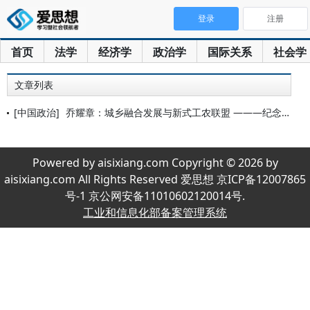
登录
注册
首页
法学
经济学
政治学
国际关系
社会学
文章列表
[中国政治]
乔耀章：城乡融合发展与新式工农联盟 ———纪念中华人民共和国
Powered by aisixiang.com Copyright © 2026 by
aisixiang.com All Rights Reserved 爱思想 京ICP备12007865
号-1 京公网安备11010602120014号.
工业和信息化部备案管理系统