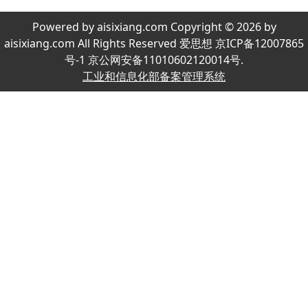
Powered by aisixiang.com Copyright © 2026 by
aisixiang.com All Rights Reserved 爱思想 京ICP备12007865
号-1 京公网安备11010602120014号.
工业和信息化部备案管理系统