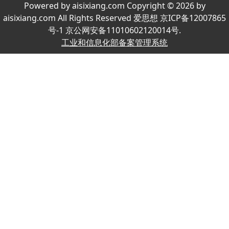
Powered by aisixiang.com Copyright © 2026 by
aisixiang.com All Rights Reserved 爱思想 京ICP备12007865
号-1 京公网安备11010602120014号.
工业和信息化部备案管理系统