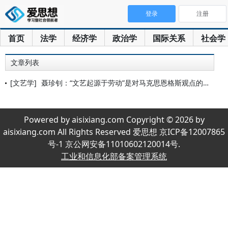
登录
注册
首页
法学
经济学
政治学
国际关系
社会学
文章列表
[文艺学]
聂珍钊：“文艺起源于劳动”是对马克思恩格斯观点的误读
Powered by aisixiang.com Copyright © 2026 by
aisixiang.com All Rights Reserved 爱思想 京ICP备12007865
号-1 京公网安备11010602120014号.
工业和信息化部备案管理系统