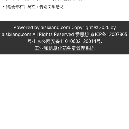
[笔会专栏]
吴玄：告别文学恐龙
Powered by aisixiang.com Copyright © 2026 by
aisixiang.com All Rights Reserved 爱思想 京ICP备12007865
号-1 京公网安备11010602120014号.
工业和信息化部备案管理系统