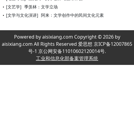
[文艺学]
季羡林：文学立场
[文学与文化演讲]
阿来：文学创作中的民间文化元素
Powered by aisixiang.com Copyright © 2026 by
aisixiang.com All Rights Reserved 爱思想 京ICP备12007865
号-1 京公网安备11010602120014号.
工业和信息化部备案管理系统