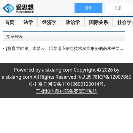
登录
注册
首页
法学
经济学
政治学
国际关系
社会学
文章列表
[教育学时评]
李梦云：培育适应信息技术发展形势的高水平文化人才队伍
Powered by aisixiang.com Copyright © 2026 by
aisixiang.com All Rights Reserved 爱思想 京ICP备12007865
号-1 京公网安备11010602120014号.
工业和信息化部备案管理系统