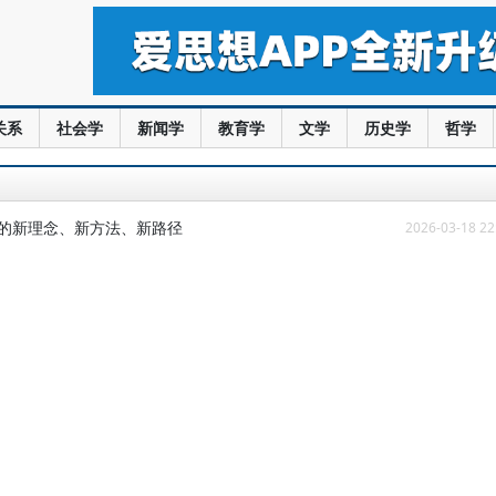
关系
社会学
新闻学
教育学
文学
历史学
哲学
播的新理念、新方法、新路径
2026-03-18 22