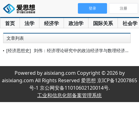
登录
注册
首页
法学
经济学
政治学
国际关系
社会学
文章列表
[经济思想史]
刘伟：经济理论研究中的政治经济学与数理经济分析
Powered by aisixiang.com Copyright © 2026 by
aisixiang.com All Rights Reserved 爱思想 京ICP备12007865
号-1 京公网安备11010602120014号.
工业和信息化部备案管理系统