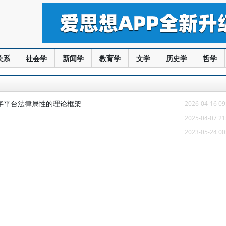
关系
社会学
新闻学
教育学
文学
历史学
哲学
字平台法律属性的理论框架
2026-04-16 09
2025-04-07 21
2023-05-24 00