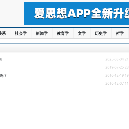
关系
社会学
新闻学
教育学
文学
历史学
哲学
向
2025-08-04 21
2019-07-25 23
擎吗？
2016-12-19 19
2016-12-07 11