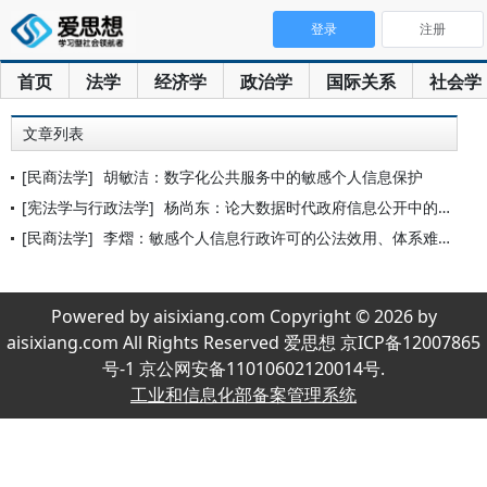
登录
注册
首页
法学
经济学
政治学
国际关系
社会学
文章列表
[民商法学]
胡敏洁：数字化公共服务中的敏感个人信息保护
[宪法学与行政法学]
杨尚东：论大数据时代政府信息公开中的敏感个人信息保护
[民商法学]
李熠：敏感个人信息行政许可的公法效用、体系难题与法治完善
Powered by aisixiang.com Copyright © 2026 by
aisixiang.com All Rights Reserved 爱思想 京ICP备12007865
号-1 京公网安备11010602120014号.
工业和信息化部备案管理系统