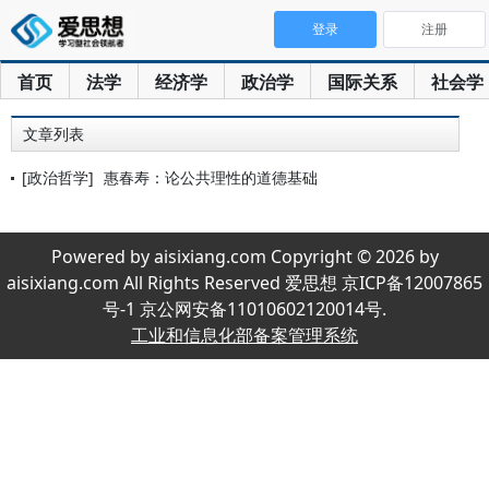
登录
注册
首页
法学
经济学
政治学
国际关系
社会学
文章列表
[政治哲学]
惠春寿：论公共理性的道德基础
Powered by aisixiang.com Copyright © 2026 by
aisixiang.com All Rights Reserved 爱思想 京ICP备12007865
号-1 京公网安备11010602120014号.
工业和信息化部备案管理系统