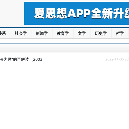
关系
社会学
新闻学
教育学
文学
历史学
哲学
为民”的再解读（2003
2022-11-06 23