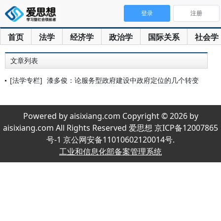
登录
注册
首页
法学
经济学
政治学
国际关系
社会学
文章列表
[法学专栏]
漆多俊：论服务型政府建设中政府定位的几个转变
Powered by aisixiang.com Copyright © 2026 by
aisixiang.com All Rights Reserved 爱思想 京ICP备12007865
号-1 京公网安备11010602120014号.
工业和信息化部备案管理系统