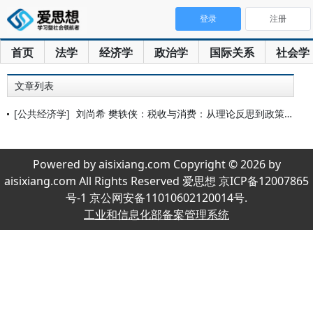
登录
注册
首页
法学
经济学
政治学
国际关系
社会学
文章列表
[公共经济学]
刘尚希 樊轶侠：税收与消费：从理论反思到政策优化
Powered by aisixiang.com Copyright © 2026 by
aisixiang.com All Rights Reserved 爱思想 京ICP备12007865
号-1 京公网安备11010602120014号.
工业和信息化部备案管理系统