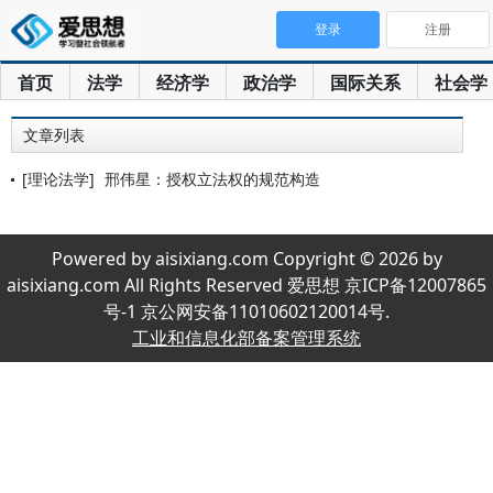
登录
注册
首页
法学
经济学
政治学
国际关系
社会学
文章列表
[理论法学]
邢伟星：授权立法权的规范构造
Powered by aisixiang.com Copyright © 2026 by
aisixiang.com All Rights Reserved 爱思想 京ICP备12007865
号-1 京公网安备11010602120014号.
工业和信息化部备案管理系统