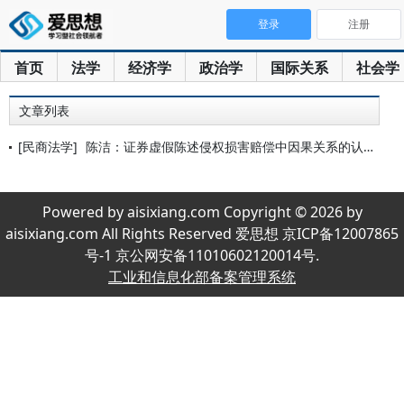
登录
注册
首页
法学
经济学
政治学
国际关系
社会学
文章列表
[民商法学]
陈洁：证券虚假陈述侵权损害赔偿中因果关系的认定机制
Powered by aisixiang.com Copyright © 2026 by
aisixiang.com All Rights Reserved 爱思想 京ICP备12007865
号-1 京公网安备11010602120014号.
工业和信息化部备案管理系统