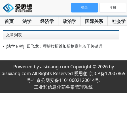
登录
注册
首页
法学
经济学
政治学
国际关系
社会学
文章列表
[法学专栏]
田飞龙：理解拉斯维加斯枪案的若干关键词
Powered by aisixiang.com Copyright © 2026 by
aisixiang.com All Rights Reserved 爱思想 京ICP备12007865
号-1 京公网安备11010602120014号.
工业和信息化部备案管理系统