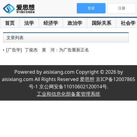
登录
注册
首页
法学
经济学
政治学
国际关系
社会学
文章列表
[广告学]
丁俊杰 黄 河：为广告重新正名
Powered by aisixiang.com Copyright © 2026 by
aisixiang.com All Rights Reserved 爱思想 京ICP备12007865
号-1 京公网安备11010602120014号.
工业和信息化部备案管理系统