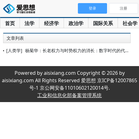
登录
注册
首页
法学
经济学
政治学
国际关系
社会学
文章列表
[人类学]
杨菊华：长老权力与时势权力的消长：数字时代的代际关系
Powered by aisixiang.com Copyright © 2026 by
aisixiang.com All Rights Reserved 爱思想 京ICP备12007865
号-1 京公网安备11010602120014号.
工业和信息化部备案管理系统