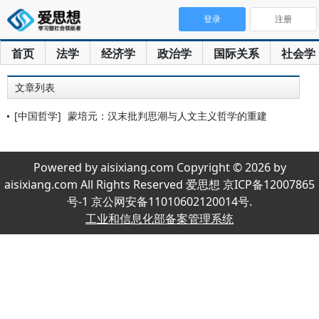
登录
注册
首页
法学
经济学
政治学
国际关系
社会学
文章列表
[中国哲学]
蒙培元：汉末批判思潮与人文主义哲学的重建
Powered by aisixiang.com Copyright © 2026 by
aisixiang.com All Rights Reserved 爱思想 京ICP备12007865
号-1 京公网安备11010602120014号.
工业和信息化部备案管理系统