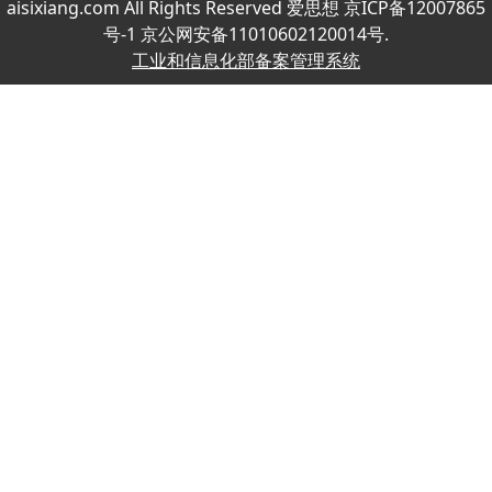
aisixiang.com All Rights Reserved 爱思想 京ICP备12007865
号-1 京公网安备11010602120014号.
工业和信息化部备案管理系统