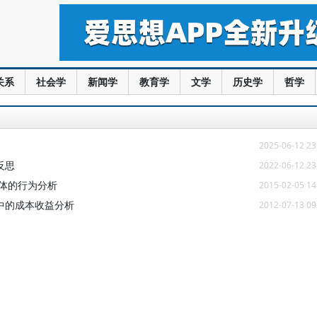
关系
社会学
新闻学
教育学
文学
历史学
哲学
2025-06-12 23
反思
2022-06-12 23
体的行为分析
2015-02-05 14
中的成本收益分析
2012-07-13 09