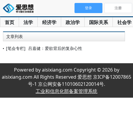
登录
注册
首页
法学
经济学
政治学
国际关系
社会学
文章列表
[笔会专栏]
吕嘉健：爱欲背后的复杂心性
Powered by aisixiang.com Copyright © 2026 by
aisixiang.com All Rights Reserved 爱思想 京ICP备12007865
号-1 京公网安备11010602120014号.
工业和信息化部备案管理系统