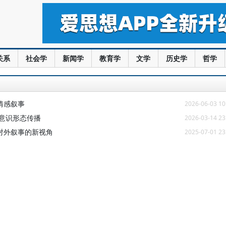
关系
社会学
新闻学
教育学
文学
历史学
哲学
情感叙事
2026-06-03 10
意识形态传播
2026-03-14 23
对外叙事的新视角
2025-07-01 23