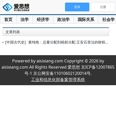
登录
注册
首页
法学
经济学
政治学
国际关系
社会学
文章列表
[中国古代史]
黄纯艳：总量分配到税权分配:王安石变法的财权分配体制变革
Powered by aisixiang.com Copyright © 2026 by
aisixiang.com All Rights Reserved 爱思想 京ICP备12007865
号-1 京公网安备11010602120014号.
工业和信息化部备案管理系统