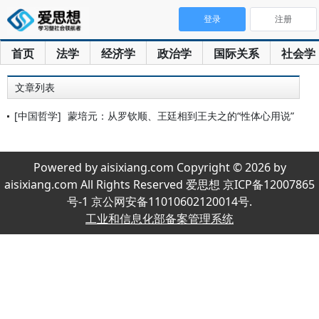
登录
注册
首页
法学
经济学
政治学
国际关系
社会学
文章列表
[中国哲学]
蒙培元：从罗钦顺、王廷相到王夫之的“性体心用说”
Powered by aisixiang.com Copyright © 2026 by
aisixiang.com All Rights Reserved 爱思想 京ICP备12007865
号-1 京公网安备11010602120014号.
工业和信息化部备案管理系统