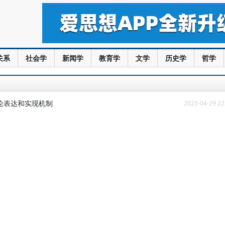
关系
社会学
新闻学
教育学
文学
历史学
哲学
论表达和实现机制
2025-04-29 22