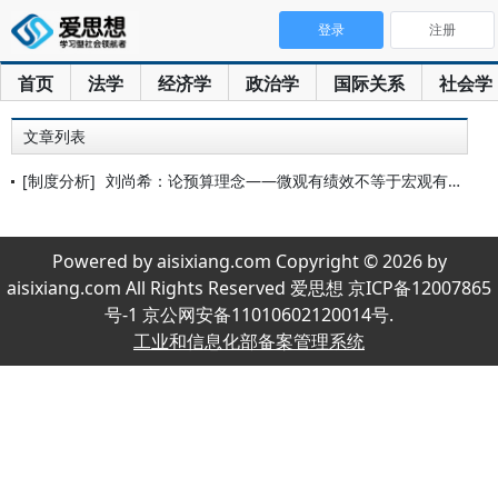
登录
注册
首页
法学
经济学
政治学
国际关系
社会学
文章列表
[制度分析]
刘尚希：论预算理念——微观有绩效不等于宏观有绩效
Powered by aisixiang.com Copyright © 2026 by
aisixiang.com All Rights Reserved 爱思想 京ICP备12007865
号-1 京公网安备11010602120014号.
工业和信息化部备案管理系统