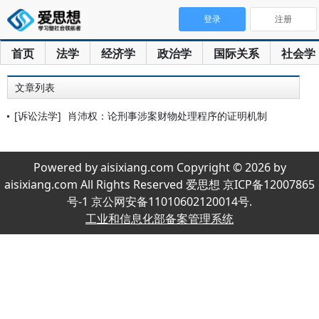
登录
注册
首页
法学
经济学
政治学
国际关系
社会学
文章列表
[诉讼法学]
肖沛权：论刑事涉案财物处理程序的证明机制
Powered by aisixiang.com Copyright © 2026 by
aisixiang.com All Rights Reserved 爱思想 京ICP备12007865
号-1 京公网安备11010602120014号.
工业和信息化部备案管理系统