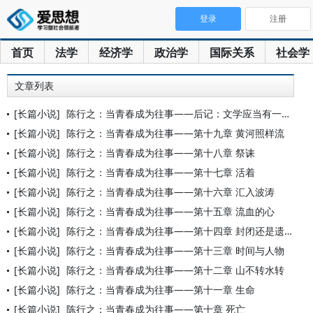
登录
注册
首页
法学
经济学
政治学
国际关系
社会学
文章列表
[长篇小说]
陈行之：当青春成为往事——后记：文学应当有一条哲学的通道
[长篇小说]
陈行之：当青春成为往事——第十九章 黄河照样流
[长篇小说]
陈行之：当青春成为往事——第十八章 祭诔
[长篇小说]
陈行之：当青春成为往事——第十七章 活着
[长篇小说]
陈行之：当青春成为往事——第十六章 汇入波涛
[长篇小说]
陈行之：当青春成为往事——第十五章 流血的心
[长篇小说]
陈行之：当青春成为往事——第十四章 封闭还是遗忘？
[长篇小说]
陈行之：当青春成为往事——第十三章 时间与人物
[长篇小说]
陈行之：当青春成为往事——第十二章 山不转水转
[长篇小说]
陈行之：当青春成为往事——第十一章 生命
[长篇小说]
陈行之：当青春成为往事——第十章 死亡