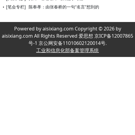
[笔会专栏]
陈奉孝：由张春桥的一句“名言”想到的
Powered by aisixiang.com Copyright © 2026 by
aisixiang.com All Rights Reserved 爱思想 京ICP备12007865
号-1 京公网安备11010602120014号.
工业和信息化部备案管理系统