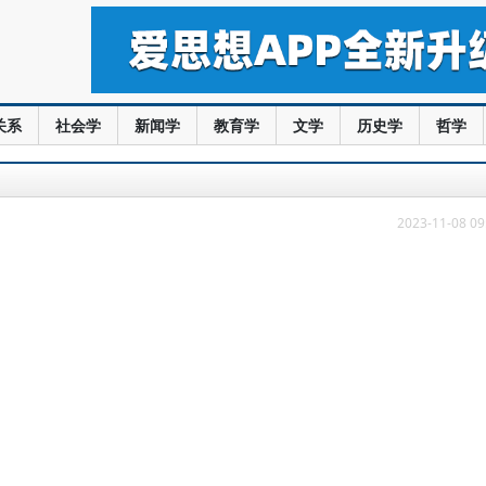
关系
社会学
新闻学
教育学
文学
历史学
哲学
2023-11-08 09