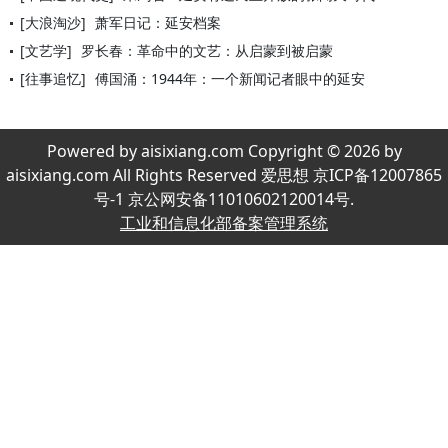
[大浪淘沙]
萧军日记：延安档案
[文艺学]
罗长春：革命中的文艺：从启蒙到被启蒙
[往事追忆]
傅国涌：1944年：一个新闻记者眼中的延安
Powered by aisixiang.com Copyright © 2026 by
aisixiang.com All Rights Reserved 爱思想 京ICP备12007865
号-1 京公网安备11010602120014号.
工业和信息化部备案管理系统