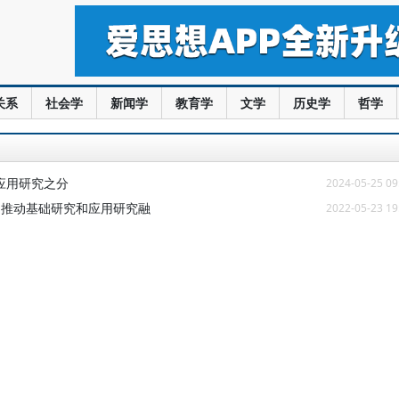
关系
社会学
新闻学
教育学
文学
历史学
哲学
应用研究之分
2024-05-25 09
 推动基础研究和应用研究融
2022-05-23 19