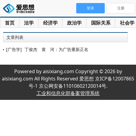
登录
注册
首页
法学
经济学
政治学
国际关系
社会学
文章列表
[广告学]
丁俊杰 黄 河：为广告重新正名
Powered by aisixiang.com Copyright © 2026 by
aisixiang.com All Rights Reserved 爱思想 京ICP备12007865
号-1 京公网安备11010602120014号.
工业和信息化部备案管理系统