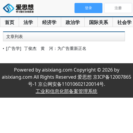
登录
注册
首页
法学
经济学
政治学
国际关系
社会学
文章列表
[广告学]
丁俊杰 黄 河：为广告重新正名
Powered by aisixiang.com Copyright © 2026 by
aisixiang.com All Rights Reserved 爱思想 京ICP备12007865
号-1 京公网安备11010602120014号.
工业和信息化部备案管理系统