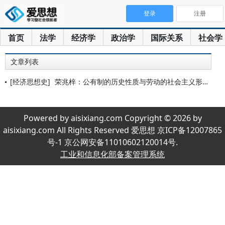
登录
注册
首页
法学
经济学
政治学
国际关系
社会学
文章列表
[经济思想史]
荣兆梓：公有制的历史性质与劳动的社会主义形式
Powered by aisixiang.com Copyright © 2026 by
aisixiang.com All Rights Reserved 爱思想 京ICP备12007865
号-1 京公网安备11010602120014号.
工业和信息化部备案管理系统