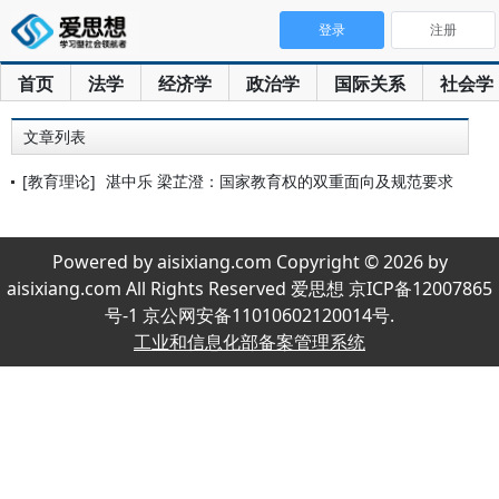
登录
注册
首页
法学
经济学
政治学
国际关系
社会学
文章列表
[教育理论]
湛中乐 梁芷澄：国家教育权的双重面向及规范要求
Powered by aisixiang.com Copyright © 2026 by
aisixiang.com All Rights Reserved 爱思想 京ICP备12007865
号-1 京公网安备11010602120014号.
工业和信息化部备案管理系统