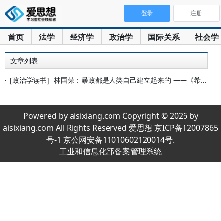
登录
注册
首页
法学
经济学
政治学
国际关系
社会学
文章列表
[政治学读书]
林国荣：暴政都是人类自己建立起来的 ——《希腊对德意志的暴政
Powered by aisixiang.com Copyright © 2026 by
aisixiang.com All Rights Reserved 爱思想 京ICP备12007865
号-1 京公网安备11010602120014号.
工业和信息化部备案管理系统