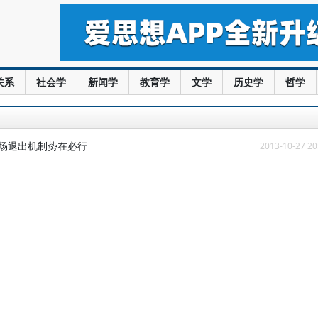
关系
社会学
新闻学
教育学
文学
历史学
哲学
市场退出机制势在必行
2013-10-27 20