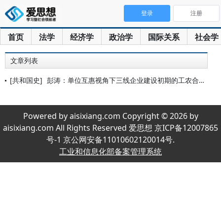
登录
注册
首页
法学
经济学
政治学
国际关系
社会学
文章列表
[共和国史]
彭涛：单位互惠视角下三线企业建设初期的工农合作——以黔东南德
Powered by aisixiang.com Copyright © 2026 by
aisixiang.com All Rights Reserved 爱思想 京ICP备12007865
号-1 京公网安备11010602120014号.
工业和信息化部备案管理系统